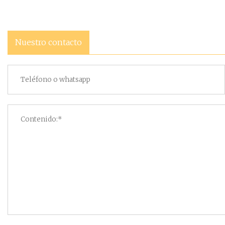
Nuestro contacto