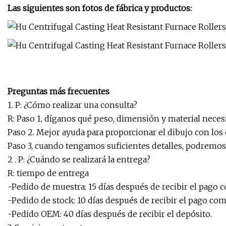
Las siguientes son fotos de fábrica y productos:
Preguntas más frecuentes
1. P: ¿Cómo realizar una consulta?
R: Paso 1, díganos qué peso, dimensión y material necesi
Paso 2. Mejor ayuda para proporcionar el dibujo con los
Paso 3, cuando tengamos suficientes detalles, podremos
2 . P: ¿Cuándo se realizará la entrega?
R: tiempo de entrega
-Pedido de muestra: 15 días después de recibir el pago 
-Pedido de stock: 10 días después de recibir el pago co
-Pedido OEM: 40 días después de recibir el depósito.