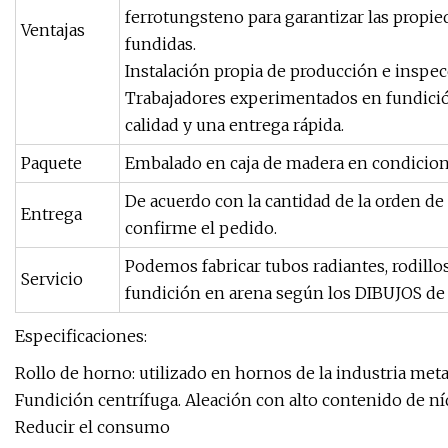
ferrotungsteno para garantizar las propied
Ventajas
fundidas.
Instalación propia de producción e inspecc
Trabajadores experimentados en fundició
calidad y una entrega rápida.
Paquete
Embalado en caja de madera en condicion
De acuerdo con la cantidad de la orden d
Entrega
confirme el pedido.
Podemos fabricar tubos radiantes, rodillo
Servicio
fundición en arena según los DIBUJOS de l
Especificaciones:
Rollo de horno: utilizado en hornos de la industria meta
Fundición centrífuga. Aleación con alto contenido de ní
Reducir el consumo