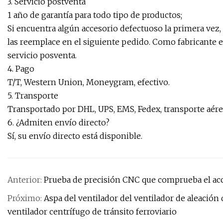
3. Servicio postventa
1 año de garantía para todo tipo de productos;
Si encuentra algún accesorio defectuoso la primera vez,
las reemplace en el siguiente pedido. Como fabricante e
servicio posventa.
4. Pago
T/T, Western Union, Moneygram, efectivo.
5. Transporte
Transportado por DHL, UPS, EMS, Fedex, transporte aére
6. ¿Admiten envío directo?
Sí, su envío directo está disponible.
Anterior:
Prueba de precisión CNC que comprueba el acc
Próximo:
Aspa del ventilador del ventilador de aleación
ventilador centrífugo de tránsito ferroviario