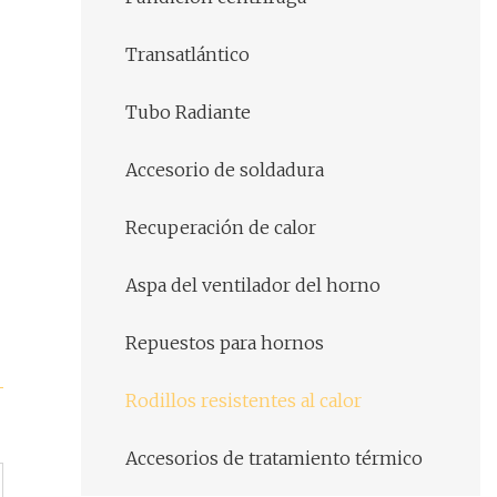
Transatlántico
Tubo Radiante
Accesorio de soldadura
Recuperación de calor
Aspa del ventilador del horno
Repuestos para hornos
Rodillos resistentes al calor
Accesorios de tratamiento térmico