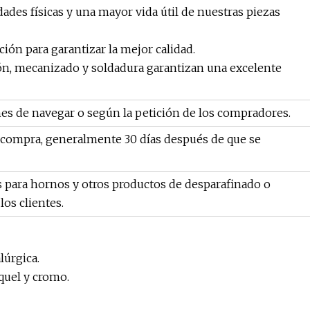
ades físicas y una mayor vida útil de nuestras piezas
ión para garantizar la mejor calidad.
n, mecanizado y soldadura garantizan una excelente
es de navegar o según la petición de los compradores.
e compra, generalmente 30 días después de que se
s para hornos y otros productos de desparafinado o
os clientes.
lúrgica.
quel y cromo.