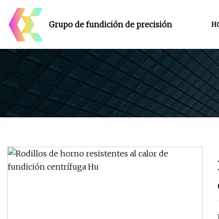
Grupo de fundición de precisión
H