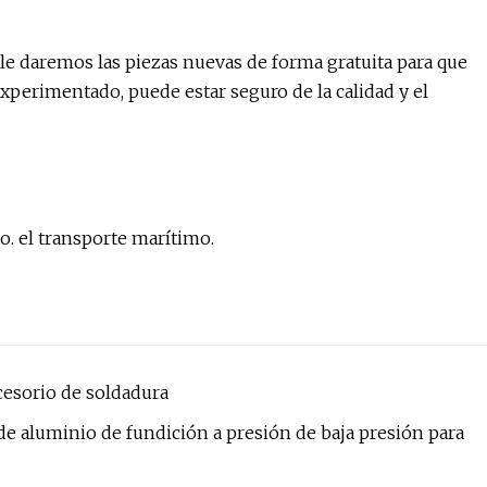
 le daremos las piezas nuevas de forma gratuita para que
xperimentado, puede estar seguro de la calidad y el
o. el transporte marítimo.
esorio de soldadura
 de aluminio de fundición a presión de baja presión para