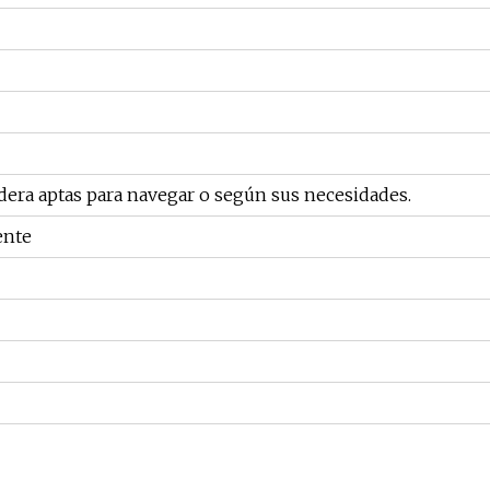
dera aptas para navegar o según sus necesidades.
ente