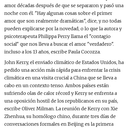
amor décadas después de que se separaron y pasó una
noche con él. "Hay algunas cosas sobre el primer
amor que son realmente dramáticas", dice, y no todas
pueden explicarse por la novedad, o lo que la autora y
psicoterapeuta Philippa Perry llama el "contagio
social" que nos lleva a buscar el amor "verdadero".
incluso a los 13 años, escribe Paula Cocozza.
John Kerry, el enviado climático de Estados Unidos, ha
pedido una acción más rápida para enfrentar la crisis
climática en una visita crucial a China que se lleva a
cabo en un contexto tenso. Ambos países están
sufriendo olas de calor récord y Kerry se enfrenta a
una oposición hostil de los republicanos en su país,
escribe Oliver Milman. La reunión de Kerry con Xie
Zhenhua, su homólogo chino, durante tres días de
conversaciones formales en Beijing es la primera