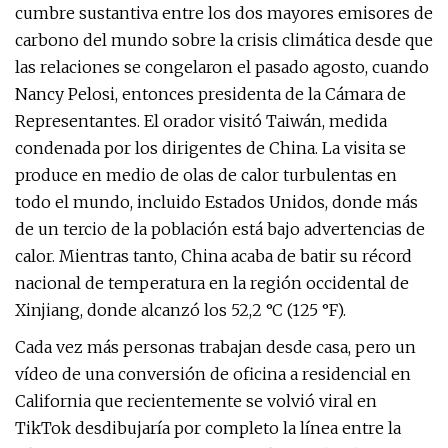
cumbre sustantiva entre los dos mayores emisores de
carbono del mundo sobre la crisis climática desde que
las relaciones se congelaron el pasado agosto, cuando
Nancy Pelosi, entonces presidenta de la Cámara de
Representantes. El orador visitó Taiwán, medida
condenada por los dirigentes de China. La visita se
produce en medio de olas de calor turbulentas en
todo el mundo, incluido Estados Unidos, donde más
de un tercio de la población está bajo advertencias de
calor. Mientras tanto, China acaba de batir su récord
nacional de temperatura en la región occidental de
Xinjiang, donde alcanzó los 52,2 °C (125 °F).
Cada vez más personas trabajan desde casa, pero un
vídeo de una conversión de oficina a residencial en
California que recientemente se volvió viral en
TikTok desdibujaría por completo la línea entre la