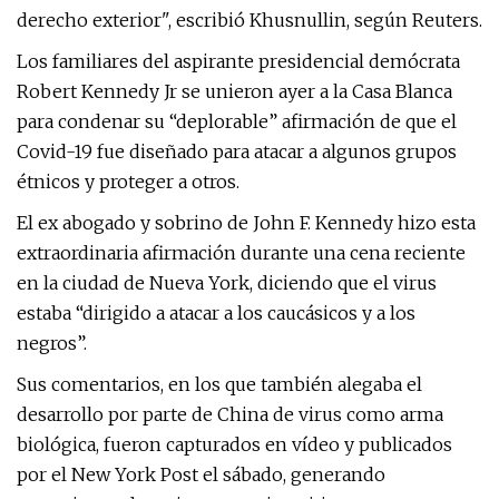
derecho exterior", escribió Khusnullin, según Reuters.
Los familiares del aspirante presidencial demócrata
Robert Kennedy Jr se unieron ayer a la Casa Blanca
para condenar su “deplorable” afirmación de que el
Covid-19 fue diseñado para atacar a algunos grupos
étnicos y proteger a otros.
El ex abogado y sobrino de John F. Kennedy hizo esta
extraordinaria afirmación durante una cena reciente
en la ciudad de Nueva York, diciendo que el virus
estaba “dirigido a atacar a los caucásicos y a los
negros”.
Sus comentarios, en los que también alegaba el
desarrollo por parte de China de virus como arma
biológica, fueron capturados en vídeo y publicados
por el New York Post el sábado, generando