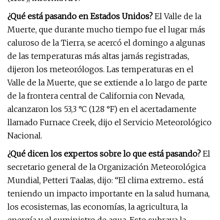
¿Qué está pasando en Estados Unidos?
El Valle de la
Muerte, que durante mucho tiempo fue el lugar más
caluroso de la Tierra, se acercó el domingo a algunas
de las temperaturas más altas jamás registradas,
dijeron los meteorólogos. Las temperaturas en el
Valle de la Muerte, que se extiende a lo largo de parte
de la frontera central de California con Nevada,
alcanzaron los 53,3 °C (128 °F) en el acertadamente
llamado Furnace Creek, dijo el Servicio Meteorológico
Nacional.
¿Qué dicen los expertos sobre lo que está pasando?
El
secretario general de la Organización Meteorológica
Mundial, Petteri Taalas, dijo: “El clima extremo... está
teniendo un impacto importante en la salud humana,
los ecosistemas, las economías, la agricultura, la