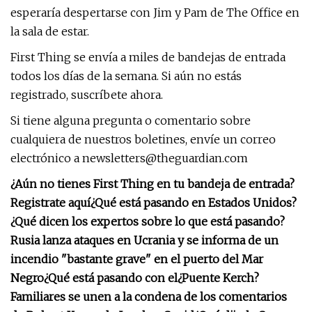
esperaría despertarse con Jim y Pam de The Office en
la sala de estar.
First Thing se envía a miles de bandejas de entrada
todos los días de la semana. Si aún no estás
registrado, suscríbete ahora.
Si tiene alguna pregunta o comentario sobre
cualquiera de nuestros boletines, envíe un correo
electrónico a
newsletters@theguardian.com
¿Aún no tienes First Thing en tu bandeja de entrada?
Registrate aquí
¿Qué está pasando en Estados Unidos?
¿Qué dicen los expertos sobre lo que está pasando?
Rusia lanza ataques en Ucrania y se informa de un
incendio "bastante grave" en el puerto del Mar
Negro
¿Qué está pasando con el
¿Puente Kerch?
Familiares se unen a la condena de los comentarios