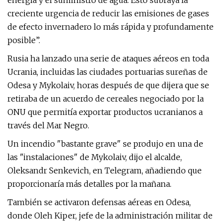
energía y el suministro de agua. Esto subraya la
creciente urgencia de reducir las emisiones de gases
de efecto invernadero lo más rápida y profundamente
posible”.
Rusia ha lanzado una serie de ataques aéreos en toda
Ucrania, incluidas las ciudades portuarias sureñas de
Odesa y Mykolaiv, horas después de que dijera que se
retiraba de un acuerdo de cereales negociado por la
ONU que permitía exportar productos ucranianos a
través del Mar Negro.
Un incendio "bastante grave" se produjo en una de
las "instalaciones" de Mykolaiv, dijo el alcalde,
Oleksandr Senkevich, en Telegram, añadiendo que
proporcionaría más detalles por la mañana.
También se activaron defensas aéreas en Odesa,
donde Oleh Kiper, jefe de la administración militar de