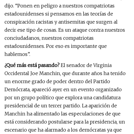
dijo. “Ponen en peligro a nuestros compatriotas
estadounidenses si pensamos en las teorías de
conspiración racistas y antisemitas que surgen al
decir ese tipo de cosas. Es un ataque contra nuestros
conciudadanos, nuestros compatriotas
estadounidenses. Por eso es importante que
hablemos”.
¿Qué más está pasando?
El senador de Virginia
Occidental Joe Manchin, que durante años ha tenido
un enorme grado de poder dentro del Partido
Demócrata, apareció ayer en un evento organizado
por un grupo político que explora una candidatura
presidencial de un tercer partido. La aparición de
Manchin ha alimentado las especulaciones de que
está considerando postularse para la presidencia, un
escenario que ha alarmado a los demócratas ya que