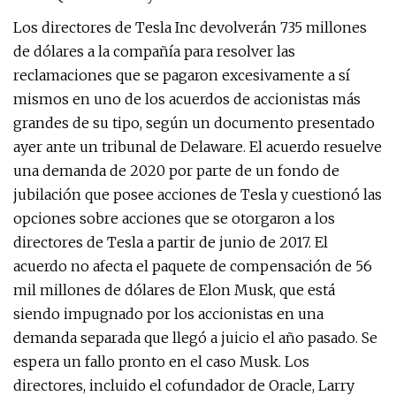
Los directores de Tesla Inc devolverán 735 millones
de dólares a la compañía para resolver las
reclamaciones que se pagaron excesivamente a sí
mismos en uno de los acuerdos de accionistas más
grandes de su tipo, según un documento presentado
ayer ante un tribunal de Delaware. El acuerdo resuelve
una demanda de 2020 por parte de un fondo de
jubilación que posee acciones de Tesla y cuestionó las
opciones sobre acciones que se otorgaron a los
directores de Tesla a partir de junio de 2017. El
acuerdo no afecta el paquete de compensación de 56
mil millones de dólares de Elon Musk, que está
siendo impugnado por los accionistas en una
demanda separada que llegó a juicio el año pasado. Se
espera un fallo pronto en el caso Musk. Los
directores, incluido el cofundador de Oracle, Larry