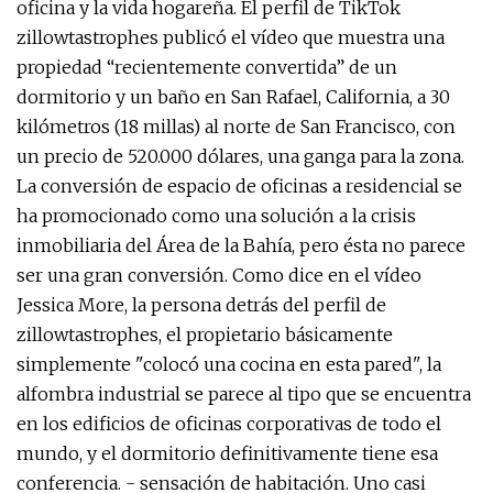
oficina y la vida hogareña. El perfil de TikTok
zillowtastrophes publicó el vídeo que muestra una
propiedad “recientemente convertida” de un
dormitorio y un baño en San Rafael, California, a 30
kilómetros (18 millas) al norte de San Francisco, con
un precio de 520.000 dólares, una ganga para la zona.
La conversión de espacio de oficinas a residencial se
ha promocionado como una solución a la crisis
inmobiliaria del Área de la Bahía, pero ésta no parece
ser una gran conversión. Como dice en el vídeo
Jessica More, la persona detrás del perfil de
zillowtastrophes, el propietario básicamente
simplemente "colocó una cocina en esta pared", la
alfombra industrial se parece al tipo que se encuentra
en los edificios de oficinas corporativas de todo el
mundo, y el dormitorio definitivamente tiene esa
conferencia. - sensación de habitación. Uno casi