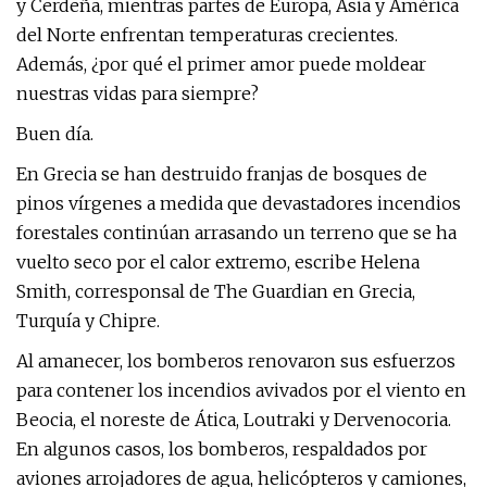
y Cerdeña, mientras partes de Europa, Asia y América
del Norte enfrentan temperaturas crecientes.
Además, ¿por qué el primer amor puede moldear
nuestras vidas para siempre?
Buen día.
En Grecia se han destruido franjas de bosques de
pinos vírgenes a medida que devastadores incendios
forestales continúan arrasando un terreno que se ha
vuelto seco por el calor extremo, escribe Helena
Smith, corresponsal de The Guardian en Grecia,
Turquía y Chipre.
Al amanecer, los bomberos renovaron sus esfuerzos
para contener los incendios avivados por el viento en
Beocia, el noreste de Ática, Loutraki y Dervenocoria.
En algunos casos, los bomberos, respaldados por
aviones arrojadores de agua, helicópteros y camiones,