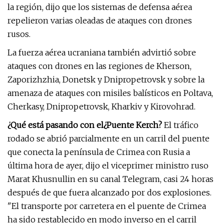
la región, dijo que los sistemas de defensa aérea
repelieron varias oleadas de ataques con drones
rusos.
La fuerza aérea ucraniana también advirtió sobre
ataques con drones en las regiones de Kherson,
Zaporizhzhia, Donetsk y Dnipropetrovsk y sobre la
amenaza de ataques con misiles balísticos en Poltava,
Cherkasy, Dnipropetrovsk, Kharkiv y Kirovohrad.
¿Qué está pasando con el
¿Puente Kerch?
El tráfico
rodado se abrió parcialmente en un carril del puente
que conecta la península de Crimea con Rusia a
última hora de ayer, dijo el viceprimer ministro ruso
Marat Khusnullin en su canal Telegram, casi 24 horas
después de que fuera alcanzado por dos explosiones.
"El transporte por carretera en el puente de Crimea
ha sido restablecido en modo inverso en el carril