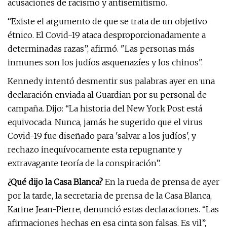
acusaciones de racismo y antisemitismo.
“Existe el argumento de que se trata de un objetivo
étnico. El Covid-19 ataca desproporcionadamente a
determinadas razas”, afirmó. "Las personas más
inmunes son los judíos asquenazíes y los chinos".
Kennedy intentó desmentir sus palabras ayer en una
declaración enviada al Guardian por su personal de
campaña. Dijo: “La historia del New York Post está
equivocada. Nunca, jamás he sugerido que el virus
Covid-19 fue diseñado para 'salvar a los judíos', y
rechazo inequívocamente esta repugnante y
extravagante teoría de la conspiración”.
¿Qué dijo la Casa Blanca?
En la rueda de prensa de ayer
por la tarde, la secretaria de prensa de la Casa Blanca,
Karine Jean-Pierre, denunció estas declaraciones. “Las
afirmaciones hechas en esa cinta son falsas. Es vil”,