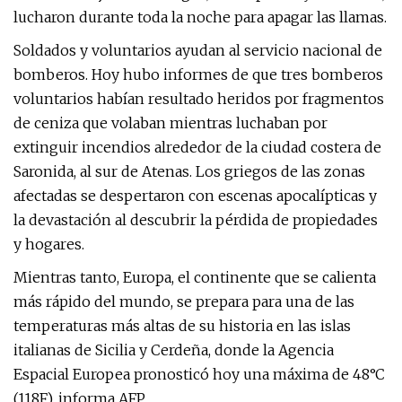
lucharon durante toda la noche para apagar las llamas.
Soldados y voluntarios ayudan al servicio nacional de
bomberos. Hoy hubo informes de que tres bomberos
voluntarios habían resultado heridos por fragmentos
de ceniza que volaban mientras luchaban por
extinguir incendios alrededor de la ciudad costera de
Saronida, al sur de Atenas. Los griegos de las zonas
afectadas se despertaron con escenas apocalípticas y
la devastación al descubrir la pérdida de propiedades
y hogares.
Mientras tanto, Europa, el continente que se calienta
más rápido del mundo, se prepara para una de las
temperaturas más altas de su historia en las islas
italianas de Sicilia y Cerdeña, donde la Agencia
Espacial Europea pronosticó hoy una máxima de 48°C
(118F), informa AFP.