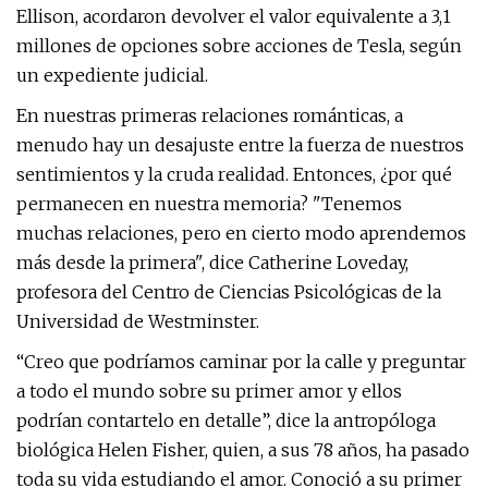
Ellison, acordaron devolver el valor equivalente a 3,1
millones de opciones sobre acciones de Tesla, según
un expediente judicial.
En nuestras primeras relaciones románticas, a
menudo hay un desajuste entre la fuerza de nuestros
sentimientos y la cruda realidad. Entonces, ¿por qué
permanecen en nuestra memoria? "Tenemos
muchas relaciones, pero en cierto modo aprendemos
más desde la primera", dice Catherine Loveday,
profesora del Centro de Ciencias Psicológicas de la
Universidad de Westminster.
“Creo que podríamos caminar por la calle y preguntar
a todo el mundo sobre su primer amor y ellos
podrían contartelo en detalle”, dice la antropóloga
biológica Helen Fisher, quien, a sus 78 años, ha pasado
toda su vida estudiando el amor. Conoció a su primer