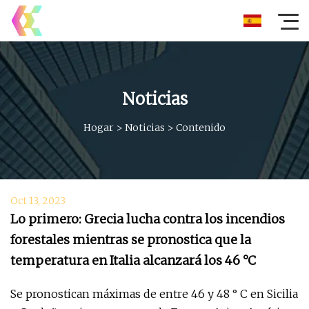
Noticias
Hogar
>
Noticias
>
Contenido
Oct 13, 2023
Lo primero: Grecia lucha contra los incendios
forestales mientras se pronostica que la
temperatura en Italia alcanzará los 46 °C
Se pronostican máximas de entre 46 y 48 ° C en Sicilia