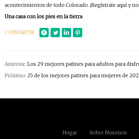
acontecimientos de todo Colorado. ¡Regístrate aquí y 
Una casa con los pies en la tierra
COMPARTIR
Anterior:
Los 29 mejores patines para adultos para disfr
Próximo:
25 de los mejores patines para mujeres de 202
Hogar
Sobre Nosotros