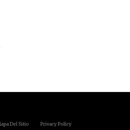
apa Del Sitio
Privacy Policy