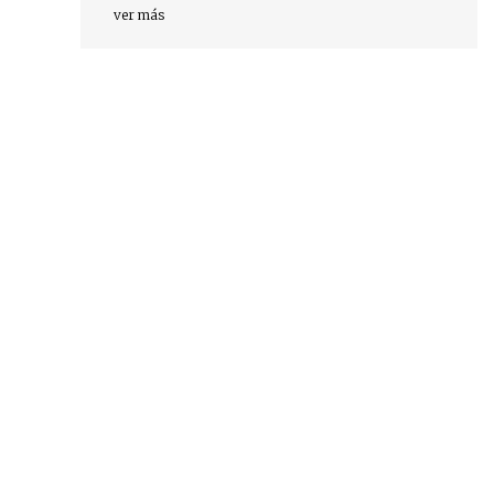
ver más