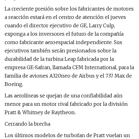
La creciente presión sobre los fabricantes de motores
a reacción estará en el centro de atención el jueves
cuando el director ejecutivo de GE, Larry Culp,
exponga a los inversores el futuro de la compañía
como fabricante aeroespacial independiente. Sus
ejecutivos también serán presionados sobre la
durabilidad de la turbina Leap fabricada por la
empresa GE-Safran, llamada CFM International, para la
familia de aviones A320neo de Airbus y el 737 Max de
Boeing.
Las aerolíneas se quejan de una confiabilidad aún
menor para un motor rival fabricado por la división
Pratt & Whitney de Raytheon.
Cerrando la brecha
Los últimos modelos de turbofan de Pratt vuelan un