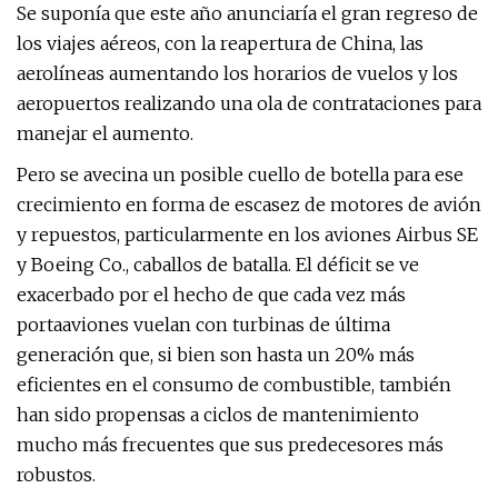
Se suponía que este año anunciaría el gran regreso de
los viajes aéreos, con la reapertura de China, las
aerolíneas aumentando los horarios de vuelos y los
aeropuertos realizando una ola de contrataciones para
manejar el aumento.
Pero se avecina un posible cuello de botella para ese
crecimiento en forma de escasez de motores de avión
y repuestos, particularmente en los aviones Airbus SE
y Boeing Co., caballos de batalla. El déficit se ve
exacerbado por el hecho de que cada vez más
portaaviones vuelan con turbinas de última
generación que, si bien son hasta un 20% más
eficientes en el consumo de combustible, también
han sido propensas a ciclos de mantenimiento
mucho más frecuentes que sus predecesores más
robustos.