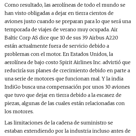
Como resultado, las aerolíneas de todo el mundo se
han visto obligadas a dejar en tierra cientos de
aviones justo cuando se preparan para lo que será una
temporada de viajes de verano muy ocupada. Air
Baltic Corp AS dice que 10 de sus 39 Airbus A220
están actualmente fuera de servicio debido a
problemas con el motor. En Estados Unidos, la
aerolínea de bajo costo Spirit Airlines Inc. advirtió que
reduciría sus planes de crecimiento debido en parte a
una serie de motores que funcionan mal. Y la india
IndiGo busca una compensación por unos 30 aviones
que tuvo que dejar en tierra debido a la escasez de
piezas, algunas de las cuales están relacionadas con
los motores.
Las limitaciones de la cadena de suministro se
estaban extendiendo por la industria incluso antes de