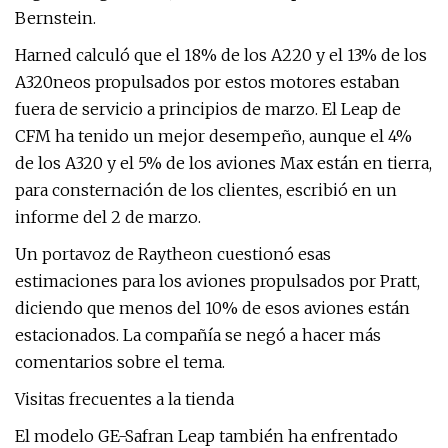
Bernstein.
Harned calculó que el 18% de los A220 y el 13% de los
A320neos propulsados ​​por estos motores estaban
fuera de servicio a principios de marzo. El Leap de
CFM ha tenido un mejor desempeño, aunque el 4%
de los A320 y el 5% de los aviones Max están en tierra,
para consternación de los clientes, escribió en un
informe del 2 de marzo.
Un portavoz de Raytheon cuestionó esas
estimaciones para los aviones propulsados ​​por Pratt,
diciendo que menos del 10% de esos aviones están
estacionados. La compañía se negó a hacer más
comentarios sobre el tema.
Visitas frecuentes a la tienda
El modelo GE-Safran Leap también ha enfrentado