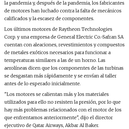
la pandemia y, después de la pandemia, los fabricantes
de motores han luchado contra la falta de mecánicos
calificados y la escasez de componentes.
Los últimos motores de Raytheon Technologies
Corp. y una empresa de General Electric Co.-Safran SA
cuentan con aleaciones, revestimientos y compuestos
de metales exóticos necesarios para funcionar a
temperaturas similares a las de un horno. Las
aerolíneas dicen que los componentes de las turbinas
se desgastan más rápidamente y se envían al taller
antes de lo esperado inicialmente.
"Los motores se calientan más y los materiales
utilizados para ello no resisten la presión, por lo que
hay más problemas relacionados con el motor de los
que enfrentamos anteriormente", dijo el director
ejecutivo de Qatar Airways, Akbar Al Baker.