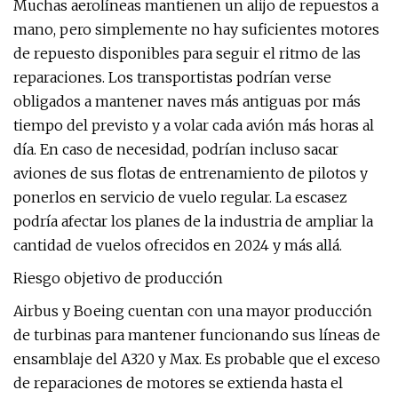
Muchas aerolíneas mantienen un alijo de repuestos a
mano, pero simplemente no hay suficientes motores
de repuesto disponibles para seguir el ritmo de las
reparaciones. Los transportistas podrían verse
obligados a mantener naves más antiguas por más
tiempo del previsto y a volar cada avión más horas al
día. En caso de necesidad, podrían incluso sacar
aviones de sus flotas de entrenamiento de pilotos y
ponerlos en servicio de vuelo regular. La escasez
podría afectar los planes de la industria de ampliar la
cantidad de vuelos ofrecidos en 2024 y más allá.
Riesgo objetivo de producción
Airbus y Boeing cuentan con una mayor producción
de turbinas para mantener funcionando sus líneas de
ensamblaje del A320 y Max. Es probable que el exceso
de reparaciones de motores se extienda hasta el