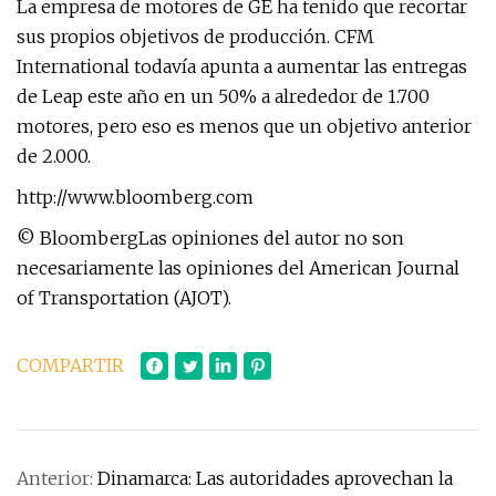
La empresa de motores de GE ha tenido que recortar
sus propios objetivos de producción. CFM
International todavía apunta a aumentar las entregas
de Leap este año en un 50% a alrededor de 1.700
motores, pero eso es menos que un objetivo anterior
de 2.000.
http://www.bloomberg.com
© BloombergLas opiniones del autor no son
necesariamente las opiniones del American Journal
of Transportation (AJOT).
COMPARTIR
Anterior:
Dinamarca: Las autoridades aprovechan la