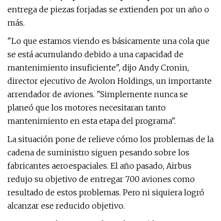
entrega de piezas forjadas se extienden por un año o
más.
"Lo que estamos viendo es básicamente una cola que
se está acumulando debido a una capacidad de
mantenimiento insuficiente", dijo Andy Cronin,
director ejecutivo de Avolon Holdings, un importante
arrendador de aviones. "Simplemente nunca se
planeó que los motores necesitaran tanto
mantenimiento en esta etapa del programa".
La situación pone de relieve cómo los problemas de la
cadena de suministro siguen pesando sobre los
fabricantes aeroespaciales. El año pasado, Airbus
redujo su objetivo de entregar 700 aviones como
resultado de estos problemas. Pero ni siquiera logró
alcanzar ese reducido objetivo.