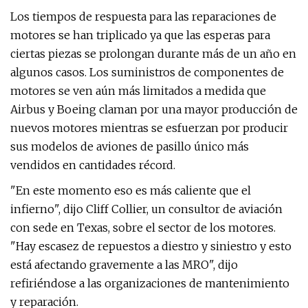
Los tiempos de respuesta para las reparaciones de
motores se han triplicado ya que las esperas para
ciertas piezas se prolongan durante más de un año en
algunos casos. Los suministros de componentes de
motores se ven aún más limitados a medida que
Airbus y Boeing claman por una mayor producción de
nuevos motores mientras se esfuerzan por producir
sus modelos de aviones de pasillo único más
vendidos en cantidades récord.
"En este momento eso es más caliente que el
infierno", dijo Cliff Collier, un consultor de aviación
con sede en Texas, sobre el sector de los motores.
"Hay escasez de repuestos a diestro y siniestro y esto
está afectando gravemente a las MRO", dijo
refiriéndose a las organizaciones de mantenimiento
y reparación.