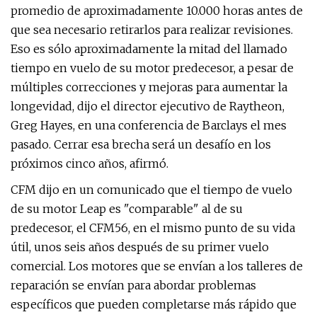
promedio de aproximadamente 10.000 horas antes de
que sea necesario retirarlos para realizar revisiones.
Eso es sólo aproximadamente la mitad del llamado
tiempo en vuelo de su motor predecesor, a pesar de
múltiples correcciones y mejoras para aumentar la
longevidad, dijo el director ejecutivo de Raytheon,
Greg Hayes, en una conferencia de Barclays el mes
pasado. Cerrar esa brecha será un desafío en los
próximos cinco años, afirmó.
CFM dijo en un comunicado que el tiempo de vuelo
de su motor Leap es "comparable" al de su
predecesor, el CFM56, en el mismo punto de su vida
útil, unos seis años después de su primer vuelo
comercial. Los motores que se envían a los talleres de
reparación se envían para abordar problemas
específicos que pueden completarse más rápido que