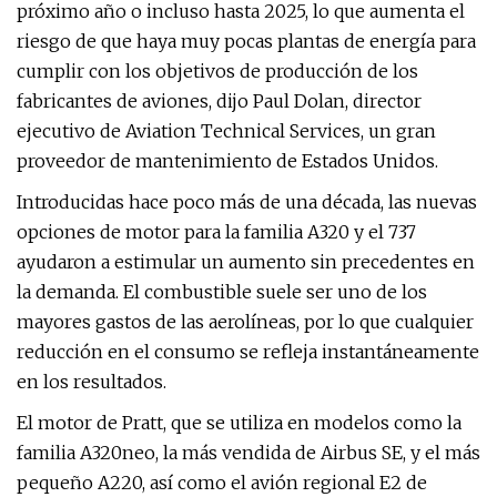
próximo año o incluso hasta 2025, lo que aumenta el
riesgo de que haya muy pocas plantas de energía para
cumplir con los objetivos de producción de los
fabricantes de aviones, dijo Paul Dolan, director
ejecutivo de Aviation Technical Services, un gran
proveedor de mantenimiento de Estados Unidos.
Introducidas hace poco más de una década, las nuevas
opciones de motor para la familia A320 y el 737
ayudaron a estimular un aumento sin precedentes en
la demanda. El combustible suele ser uno de los
mayores gastos de las aerolíneas, por lo que cualquier
reducción en el consumo se refleja instantáneamente
en los resultados.
El motor de Pratt, que se utiliza en modelos como la
familia A320neo, la más vendida de Airbus SE, y el más
pequeño A220, así como el avión regional E2 de