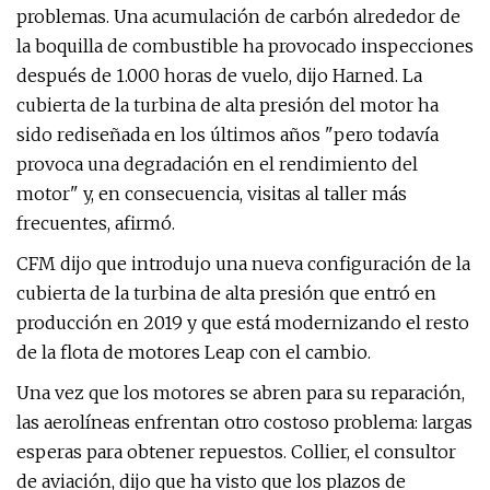
problemas. Una acumulación de carbón alrededor de
la boquilla de combustible ha provocado inspecciones
después de 1.000 horas de vuelo, dijo Harned. La
cubierta de la turbina de alta presión del motor ha
sido rediseñada en los últimos años "pero todavía
provoca una degradación en el rendimiento del
motor" y, en consecuencia, visitas al taller más
frecuentes, afirmó.
CFM dijo que introdujo una nueva configuración de la
cubierta de la turbina de alta presión que entró en
producción en 2019 y que está modernizando el resto
de la flota de motores Leap con el cambio.
Una vez que los motores se abren para su reparación,
las aerolíneas enfrentan otro costoso problema: largas
esperas para obtener repuestos. Collier, el consultor
de aviación, dijo que ha visto que los plazos de