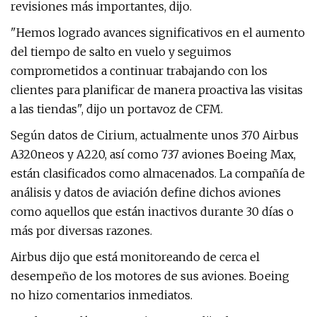
revisiones más importantes, dijo.
"Hemos logrado avances significativos en el aumento
del tiempo de salto en vuelo y seguimos
comprometidos a continuar trabajando con los
clientes para planificar de manera proactiva las visitas
a las tiendas", dijo un portavoz de CFM.
Según datos de Cirium, actualmente unos 370 Airbus
A320neos y A220, así como 737 aviones Boeing Max,
están clasificados como almacenados. La compañía de
análisis y datos de aviación define dichos aviones
como aquellos que están inactivos durante 30 días o
más por diversas razones.
Airbus dijo que está monitoreando de cerca el
desempeño de los motores de sus aviones. Boeing
no hizo comentarios inmediatos.