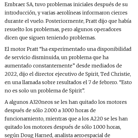
Embraer SA, tuvo problemas iniciales después de su
introducción, y varias aerolíneas informaron cierres
durante el vuelo. Posteriormente, Pratt dijo que había
resuelto los problemas, pero algunos operadores
dicen que siguen teniendo problemas.
El motor Pratt “ha experimentado una disponibilidad
de servicio disminuida, un problema que ha
aumentado constantemente” desde mediados de
2022, dijo el director ejecutivo de Spirit, Ted Christie,
en una llamada sobre resultados el 7 de febrero. “Esto
no es solo un problema de Spirit”.
A algunos A320neos se les han quitado los motores
después de sólo 2.000 a 3.000 horas de
funcionamiento, mientras que a los A220 se les han
quitado los motores después de sólo 1.000 horas,
según Doug Harned, analista aeroespacial de