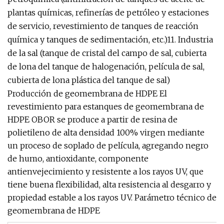
plantas químicas, refinerías de petróleo y estaciones
de servicio, revestimiento de tanques de reacción
química y tanques de sedimentación, etc.)11. Industria
de la sal (tanque de cristal del campo de sal, cubierta
de lona del tanque de halogenación, película de sal,
cubierta de lona plástica del tanque de sal)
Producción de geomembrana de HDPE El
revestimiento para estanques de geomembrana de
HDPE OBOR se produce a partir de resina de
polietileno de alta densidad 100% virgen mediante
un proceso de soplado de película, agregando negro
de humo, antioxidante, componente
antienvejecimiento y resistente a los rayos UV, que
tiene buena flexibilidad, alta resistencia al desgarro y
propiedad estable a los rayos UV. Parámetro técnico de
geomembrana de HDPE