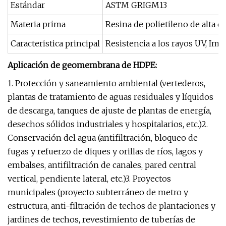
Estándar
ASTM GRIGM13
Materia prima
Resina de polietileno de alta 
Caracteristica principal
Resistencia a los rayos UV, Imp
Aplicación de geomembrana de HDPE:
1. Protección y saneamiento ambiental (vertederos,
plantas de tratamiento de aguas residuales y líquidos
de descarga, tanques de ajuste de plantas de energía,
desechos sólidos industriales y hospitalarios, etc.)2.
Conservación del agua (antifiltración, bloqueo de
fugas y refuerzo de diques y orillas de ríos, lagos y
embalses, antifiltración de canales, pared central
vertical, pendiente lateral, etc.)3. Proyectos
municipales (proyecto subterráneo de metro y
estructura, anti-filtración de techos de plantaciones y
jardines de techos, revestimiento de tuberías de