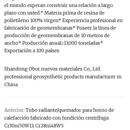
el mundo esperan construir una relación a largo
plazo con usted.* Materia prima de resina de
polietileno 100% virgen* Experiencia profesional en
fabricación de geomembranas* Poseer la línea de
producción de geomembranas de 10 metros de
ancho* Producción anual≥13,000 toneladas*
Exportación a 100 países
Shandong Obor nuevos materiales Co., Ltd.
professional geosynthetic products manufacturer in
China
Anterior:
Tubo radiante/quemador para horno de
calefacción fabricado con fundición centrífuga
Cr30ni50W13, Cr28ni48W5