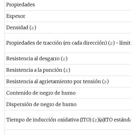
Propiedades
Espesor
Densidad (≥)
Propiedades de tracción (en cada dirección) (≥) • límite e
Resistencia al desgarro (≥)
Resistencia a la punción (≥)
Resistencia al agrietamiento por tensión (≥)
Contenido de negro de humo
Dispersión de negro de humo
Tiempo de inducción oxidativa (ITO) (≥)(a)ITO estándar 