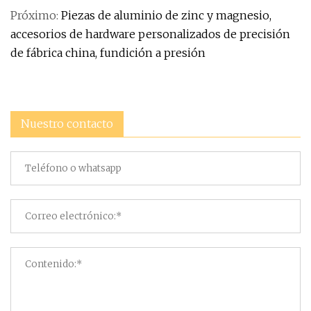
Próximo:
Piezas de aluminio de zinc y magnesio,
accesorios de hardware personalizados de precisión
de fábrica china, fundición a presión
Nuestro contacto