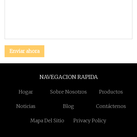
Enviar ahora
NAVEGACION RAPIDA
Hogar
Sobre Nosotros
Productos
Noticias
Blog
Contáctenos
Mapa Del Sitio
Privacy Policy