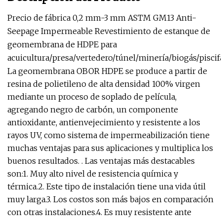
Precio de fábrica 0,2 mm-3 mm ASTM GM13 Anti-
Seepage Impermeable Revestimiento de estanque de
geomembrana de HDPE para
acuicultura/presa/vertedero/túnel/minería/biogás/piscif
La geomembrana OBOR HDPE se produce a partir de
resina de polietileno de alta densidad 100% virgen
mediante un proceso de soplado de película,
agregando negro de carbón, un componente
antioxidante, antienvejecimiento y resistente a los
rayos UV, como sistema de impermeabilización tiene
muchas ventajas para sus aplicaciones y multiplica los
buenos resultados. . Las ventajas más destacables
son:1. Muy alto nivel de resistencia química y
térmica.2. Este tipo de instalación tiene una vida útil
muy larga.3. Los costos son más bajos en comparación
con otras instalaciones.4. Es muy resistente ante