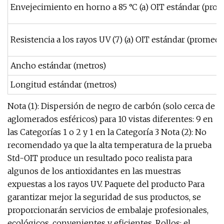
Envejecimiento en horno a 85 °C (a) OIT estándar (pro
Resistencia a los rayos UV (7) (a) OIT estándar (prome
Ancho estándar (metros)
Longitud estándar (metros)
Nota (1): Dispersión de negro de carbón (solo cerca de
aglomerados esféricos) para 10 vistas diferentes: 9 en
las Categorías 1 o 2 y 1 en la Categoría 3 Nota (2): No
recomendado ya que la alta temperatura de la prueba
Std-OIT produce un resultado poco realista para
algunos de los antioxidantes en las muestras
expuestas a los rayos UV. Paquete del producto Para
garantizar mejor la seguridad de sus productos, se
proporcionarán servicios de embalaje profesionales,
ecológicos, convenientes y eficientes. Rollos: el