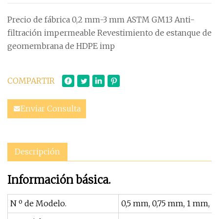
Precio de fábrica 0,2 mm-3 mm ASTM GM13 Anti-
filtración impermeable Revestimiento de estanque de
geomembrana de HDPE imp
COMPARTIR
Enviar Consulta
Descripción
Información básica.
N º de Modelo.
0,5 mm, 0,75 mm, 1 mm, 