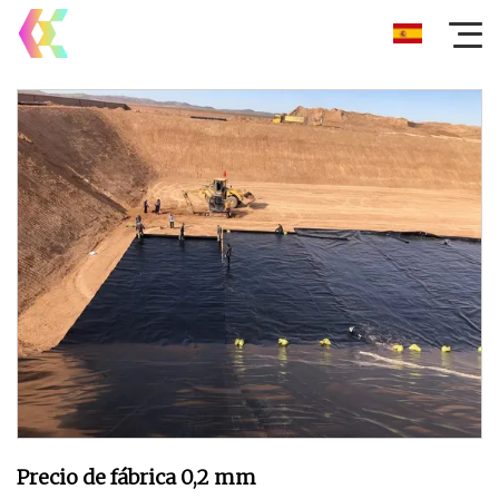
Precio de fábrica 0,2 mm