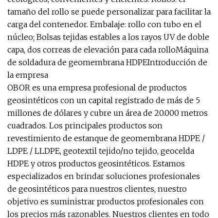
tamaño del rollo se puede personalizar para facilitar la
carga del contenedor. Embalaje: rollo con tubo en el
núcleo; Bolsas tejidas estables a los rayos UV de doble
capa, dos correas de elevación para cada rolloMáquina
de soldadura de geomembrana HDPEIntroducción de
la empresa
OBOR es una empresa profesional de productos
geosintéticos con un capital registrado de más de 5
millones de dólares y cubre un área de 20.000 metros
cuadrados. Los principales productos son
revestimiento de estanque de geomembrana HDPE /
LDPE / LLDPE, geotextil tejido/no tejido, geocelda
HDPE y otros productos geosintéticos. Estamos
especializados en brindar soluciones profesionales
de geosintéticos para nuestros clientes, nuestro
objetivo es suministrar productos profesionales con
los precios más razonables. Nuestros clientes en todo